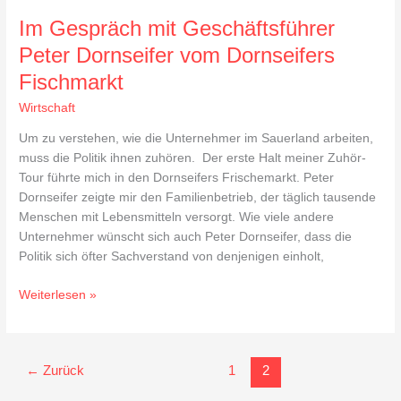
Im Gespräch mit Geschäftsführer
Peter Dornseifer vom Dornseifers
Fischmarkt
Wirtschaft
Um zu verstehen, wie die Unternehmer im Sauerland arbeiten,
muss die Politik ihnen zuhören. Der erste Halt meiner Zuhör-
Tour führte mich in den Dornseifers Frischemarkt. Peter
Dornseifer zeigte mir den Familienbetrieb, der täglich tausende
Menschen mit Lebensmitteln versorgt. Wie viele andere
Unternehmer wünscht sich auch Peter Dornseifer, dass die
Politik sich öfter Sachverstand von denjenigen einholt,
Weiterlesen »
←
Zurück
1
2