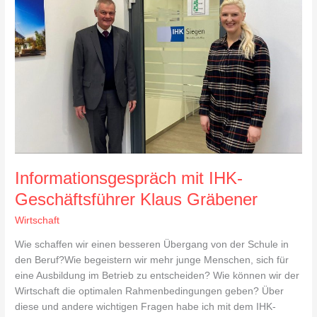
Geschäftsführer
Klaus
Gräbener
Informationsgespräch mit IHK-
Geschäftsführer Klaus Gräbener
Wirtschaft
Wie schaffen wir einen besseren Übergang von der Schule in
den Beruf?Wie begeistern wir mehr junge Menschen, sich für
eine Ausbildung im Betrieb zu entscheiden? Wie können wir der
Wirtschaft die optimalen Rahmenbedingungen geben? Über
diese und andere wichtigen Fragen habe ich mit dem IHK-