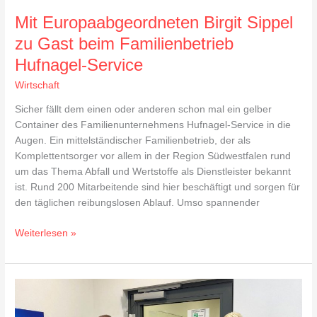
Mit Europaabgeordneten Birgit Sippel
zu Gast beim Familienbetrieb
Hufnagel-Service
Wirtschaft
Sicher fällt dem einen oder anderen schon mal ein gelber
Container des Familienunternehmens Hufnagel-Service in die
Augen. Ein mittelständischer Familienbetrieb, der als
Komplettentsorger vor allem in der Region Südwestfalen rund
um das Thema Abfall und Wertstoffe als Dienstleister bekannt
ist. Rund 200 Mitarbeitende sind hier beschäftigt und sorgen für
den täglichen reibungslosen Ablauf. Umso spannender
Weiterlesen »
Informationsgespräch
mit
IHK-