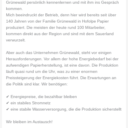
Grünewald persönlich kennenlernen und mit ihm ins Gespräch
kommen.
Mich beeindruckt der Betrieb, denn hier wird bereits seit über
140 Jahren von der Familie Grünewald in Hofolpe Papier
produziert. Die meisten der heute rund 100 Mitarbeiter,
kommen direkt aus der Region und sind mit dem Sauerland
verwurzelt.
Aber auch das Unternehmen Grünewald, steht vor einigen
Herausforderungen. Vor allem der hohe Energiebedarf bei der
aufwendigen Papierherstellung, ist eine davon. Die Produktion
läuft quasi rund um die Uhr, was zu einer enormen
Preissteigerung der Energiekosten führt. Die Erwartungen an
die Politik sind klar. Wir benötigen:
✔ Energiepreise, die bezahlbar bleiben
✔ ein stabiles Stromnetz
✔ eine stabile Wasserversorgung, die die Produktion sicherstellt
Wir bleiben im Austausch!