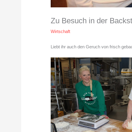
Zu Besuch in der Backs
Wirtschaft
Liebt ihr auch den Geruch von frisch geb