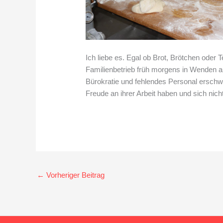
Ich liebe es. Egal ob Brot, Brötchen ode
Familienbetrieb früh morgens in Wenden an
Bürokratie und fehlendes Personal erschwer
Freude an ihrer Arbeit haben und sich ni
←
Vorheriger Beitrag