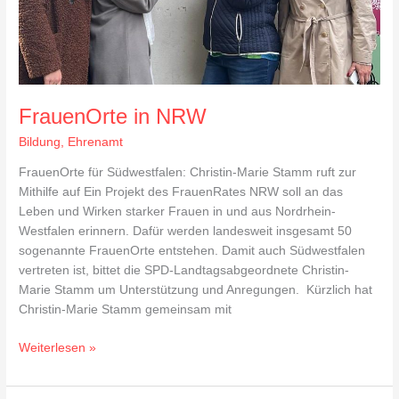
FrauenOrte in NRW
Bildung
,
Ehrenamt
FrauenOrte für Südwestfalen: Christin-Marie Stamm ruft zur
Mithilfe auf Ein Projekt des FrauenRates NRW soll an das
Leben und Wirken starker Frauen in und aus Nordrhein-
Westfalen erinnern. Dafür werden landesweit insgesamt 50
sogenannte FrauenOrte entstehen. Damit auch Südwestfalen
vertreten ist, bittet die SPD-Landtagsabgeordnete Christin-
Marie Stamm um Unterstützung und Anregungen. Kürzlich hat
Christin-Marie Stamm gemeinsam mit
Weiterlesen »