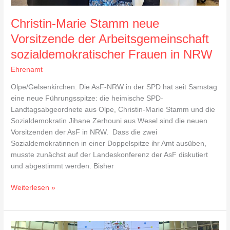
Christin-Marie Stamm neue
Vorsitzende der Arbeitsgemeinschaft
sozialdemokratischer Frauen in NRW
Ehrenamt
Olpe/Gelsenkirchen: Die AsF-NRW in der SPD hat seit Samstag
eine neue Führungsspitze: die heimische SPD-
Landtagsabgeordnete aus Olpe, Christin-Marie Stamm und die
Sozialdemokratin Jihane Zerhouni aus Wesel sind die neuen
Vorsitzenden der AsF in NRW. Dass die zwei
Sozialdemokratinnen in einer Doppelspitze ihr Amt ausüben,
musste zunächst auf der Landeskonferenz der AsF diskutiert
und abgestimmt werden. Bisher
Weiterlesen »
Närrischer