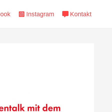
book
Instagram
Kontakt