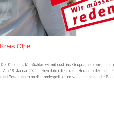
Kreis Olpe
| Der Kneipentalk“ möchten wir mit euch ins Gespräch kommen und
. Am 18. Januar 2024 stehen dabei die lokalen Herausforderungen,
en und Erwartungen an die Landespolitik sind von entscheidender Bed