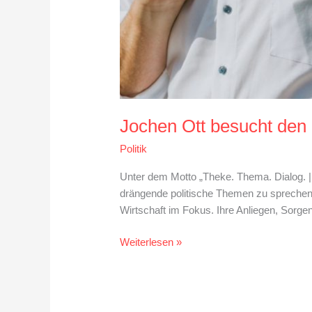
Jochen Ott besucht den 
Politik
Unter dem Motto „Theke. Thema. Dialog. 
drängende politische Themen zu sprechen
Wirtschaft im Fokus. Ihre Anliegen, Sorg
Weiterlesen »