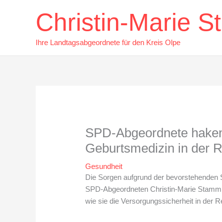
Zum
Christin-Marie 
Inhalt
springen
Ihre Landtagsabgeordnete für den Kreis Olpe
SPD-Abgeordnete haken 
Geburtsmedizin in der 
Gesundheit
Die Sorgen aufgrund der bevorstehenden 
SPD-Abgeordneten Christin-Marie Stamm au
wie sie die Versorgungssicherheit in der R