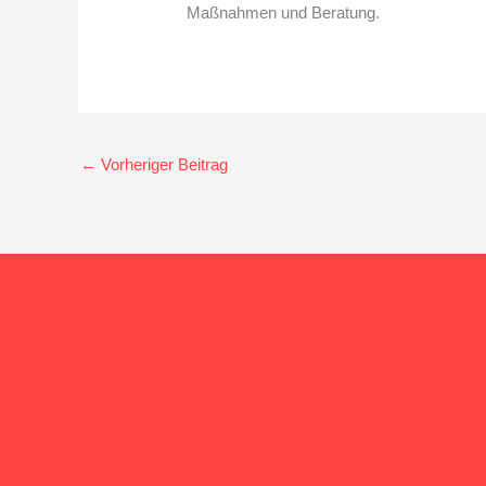
Maßnahmen und Beratung.
←
Vorheriger Beitrag