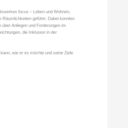
Netzwerkes focus – Leben und Wohnen,
ie Räumlichkeiten geführt. Dabei konnten
h über Anliegen und Forderungen im
chtungen, die Inklusion in der
kann, wie er es möchte und seine Ziele