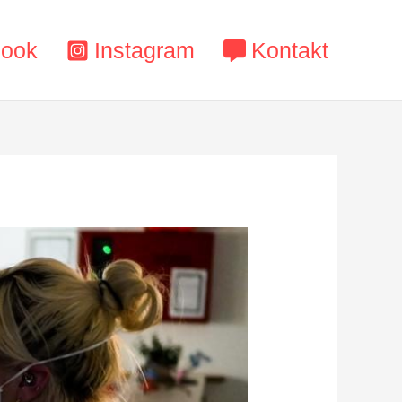
book
Instagram
Kontakt