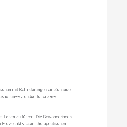
enschen mit Behinderungen ein Zuhause
s ist unverzichtbar für unsere
es Leben zu führen. Die Bewohnerinnen
reizeitaktivitäten, therapeutischen