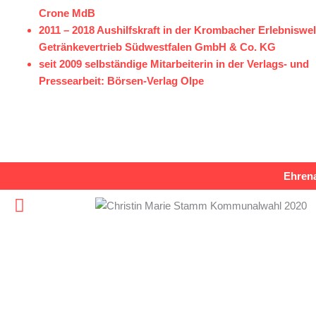
Crone MdB
2011 – 2018 Aushilfskraft in der Krombacher Erlebniswe
Getränkevertrieb Südwestfalen GmbH & Co. KG
seit 2009 selbständige Mitarbeiterin in der Verlags- und
Pressearbeit:
Börsen-Verlag Olpe
Ehrena