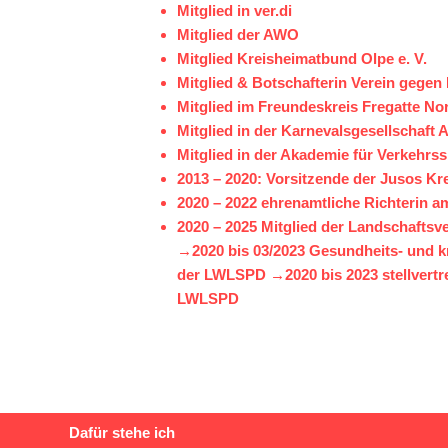
Mitglied in ver.di
Mitglied der AWO
Mitglied Kreisheimatbund Olpe e. V.
Mitglied & Botschafterin Verein gegen 
Mitglied im Freundeskreis Fregatte Nor
Mitglied in der Karnevalsgesellschaft A
Mitglied in der Akademie für Verkehrssi
2013 – 2020: Vorsitzende der Jusos Kr
2020 – 2022 ehrenamtliche Richterin
2020 – 2025 Mitglied der Landschafts
→2020 bis 03/2023 Gesundheits- und k
der LWLSPD →2020 bis 2023 stellvertr
LWLSPD
Dafür stehe ich