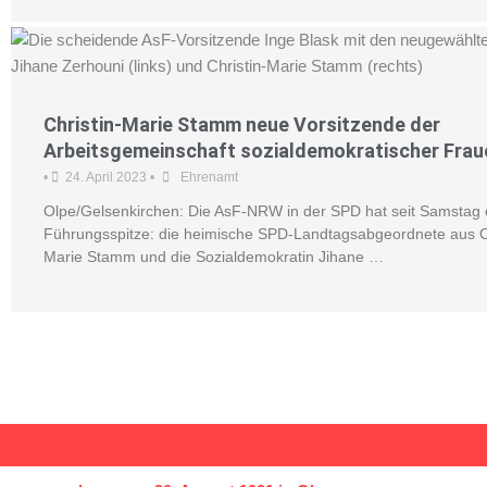
Christin-Marie Stamm neue Vorsitzende der
Arbeitsgemeinschaft sozialdemokratischer Frau
•
24. April 2023
•
Ehrenamt
Olpe/Gelsenkirchen: Die AsF-NRW in der SPD hat seit Samstag 
Führungsspitze: die heimische SPD-Landtagsabgeordnete aus Ol
Marie Stamm und die Sozialdemokratin Jihane …