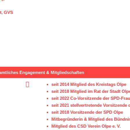
lt, GVS
mtliches Engagement & Mitgliedschaften
seit 2014 Mitglied des Kreistags Olpe
seit 2018 Mitglied im Rat der Stadt Olp
seit 2022 Co-Vorsitzende der SPD-Fra
seit 2021 stellvertretende Vorsitzend
seit 2018 Vorsitzende der SPD Olpe
Mitbegründerin & Mitglied des Bündn
Mitglied des CSD Verein Olpe e. V.