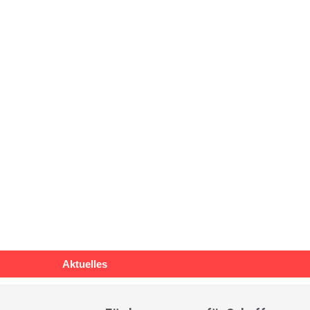
Aktuelles